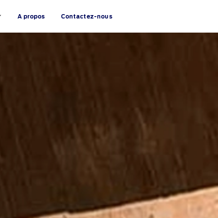
A propos
Contactez-nous