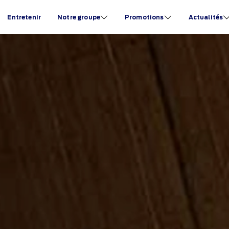
Entretenir
Notre groupe
Promotions
Actualités