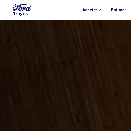
Acheter
Estimer
Troyes