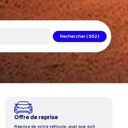
Rechercher
(552)
Offre de reprise
Reprise de votre véhicule, quel que soit