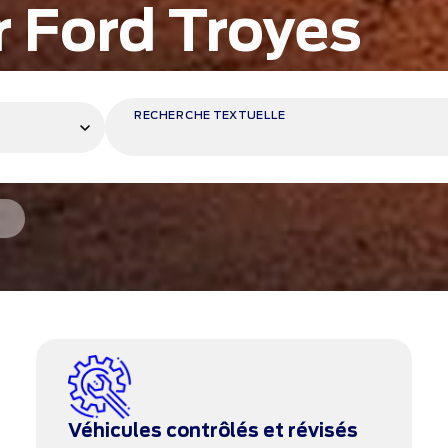
 Ford Troyes
RECHERCHE TEXTUELLE
r
Véhicules contrôlés et révisés