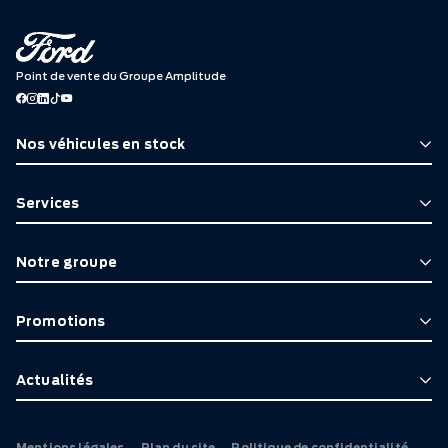
Point de vente du Groupe Amplitude
Nos véhicules en stock
Services
Notre groupe
Promotions
Actualités