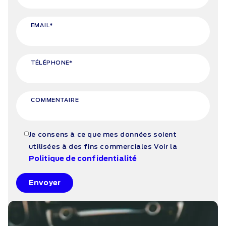
EMAIL*
TÉLÉPHONE*
COMMENTAIRE
Je consens à ce que mes données soient
utilisées à des fins commerciales
Voir la
Politique de confidentialité
Envoyer