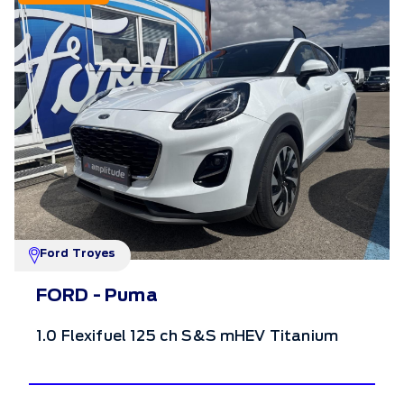
Ford Troyes
FORD - Puma
1.0 Flexifuel 125 ch S&S mHEV Titanium