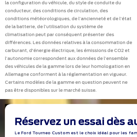
la configuration du véhicule, du style de conduite du
conducteur, des conditions de circulation, des
conditions météorologiques, de l’ancienneté et de l’état
de la batterie, de l’utilisation du système de
climatisation peut par conséquent présenter des
différences. Les données relatives à la consommation de
carburant, d'énergie électrique, les émissions de CO2 et
l’autonomie correspondent aux données de l’ensemble
des véhicules de la gamme lors de leur homologation en
Allemagne conforment à la réglementation en vigueur.
Certains modèles de la gamme en question peuvent ne
pas être disponibles sur le marché suisse.
Réservez un essai dès a
Le Ford Tourneo Custom est le choix idéal pour les fa