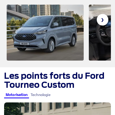
❯
Les points forts du Ford
Tourneo Custom
Motorisation
Technologie