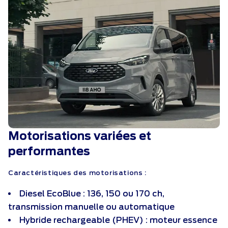
Motorisations variées et
performantes
Caractéristiques des motorisations :
Diesel EcoBlue : 136, 150 ou 170 ch,
transmission manuelle ou automatique
Hybride rechargeable (PHEV) : moteur essence