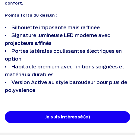
confort.
Points forts du design :
Silhouette imposante mais raffinée
Signature lumineuse LED moderne avec
projecteurs affinés
Portes latérales coulissantes électriques en
option
Habitacle premium avec finitions soignées et
matériaux durables
Version Active au style baroudeur pour plus de
polyvalence
Je suis intéressé(e)