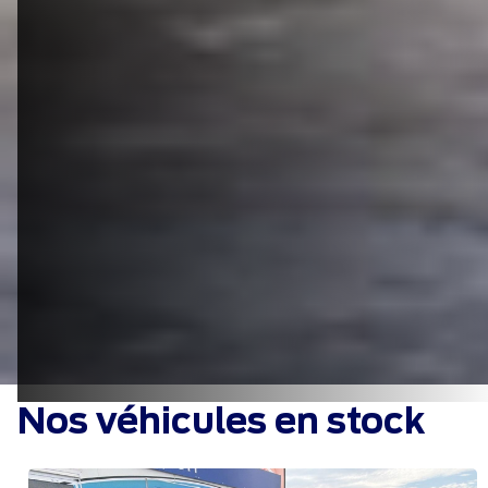
Nos véhicules en stock