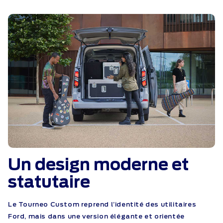
Un design moderne et
statutaire
Le Tourneo Custom reprend l’identité des utilitaires
Ford, mais dans une version élégante et orientée