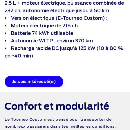
2.5 L + moteur électrique, puissance combinée de
232 ch, autonomie électrique jusqu’à 50 km
Version électrique (E-Tourneo Custom) :
Moteur électrique de 218 ch
Batterie 74 kWh utilisable
Autonomie WLTP : environ 370 km
Recharge rapide DC jusqu’à 125 kW (10 à 80 %
en ~40 min)
Je suis intéressé(e)
Confort et
modularité
Le Tourneo Custom est pensé pour transporter de
nombreux passagers dans les meilleures conditions.