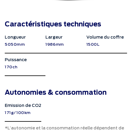
Caractéristiques techniques
Longueur
Largeur
Volume du coffre
5050mm
1986mm
1500L
Puissance
170ch
Autonomies & consommation
Emission de CO2
171g/100km
*L’autonomie et la consommation réelle dépendent de