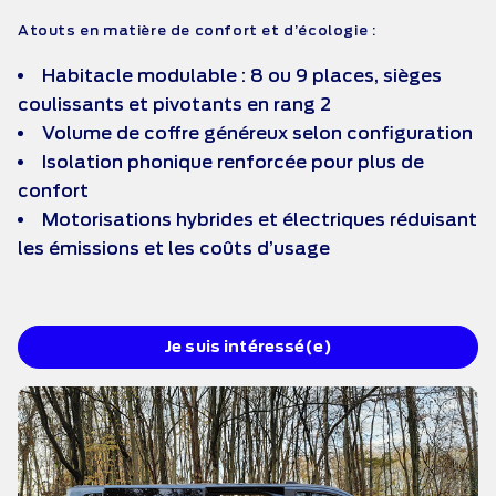
Atouts en matière de confort et d’écologie :
Habitacle modulable : 8 ou 9 places, sièges
coulissants et pivotants en rang 2
Volume de coffre généreux selon configuration
Isolation phonique renforcée pour plus de
confort
Motorisations hybrides et électriques réduisant
les émissions et les coûts d’usage
Je suis intéressé(e)