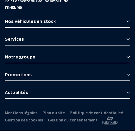
Point de vente du Groupe Amplitude
Nos véhicules en stock
Services
Notre groupe
Promotions
Actualités
Mentions légales
Plan du site
Politique de confidentialité
Gestion des cookies
Gestion du consentement