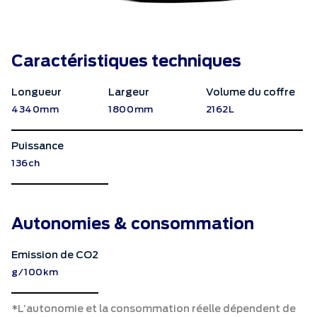
Caractéristiques techniques
Longueur
Largeur
Volume du coffre
4340mm
1800mm
2162L
Puissance
136ch
Autonomies & consommation
Emission de CO2
g/100km
*L’autonomie et la consommation réelle dépendent de