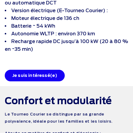
ou automatique DCT
Version électrique (E-Tourneo Courier) :
Moteur électrique de 136 ch
Batterie ~ 54 kWh
Autonomie WLTP : environ 370 km
Recharge rapide DC jusqu’à 100 kW (20 à 80 %
en ~35 min)
Je suis intéressé(e)
Confort et
modularité
Le Tourneo Courier se distingue par sa grande
polyvalence, idéale pour les familles et les loisirs.