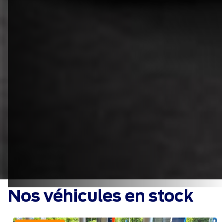
Nos véhicules en stock