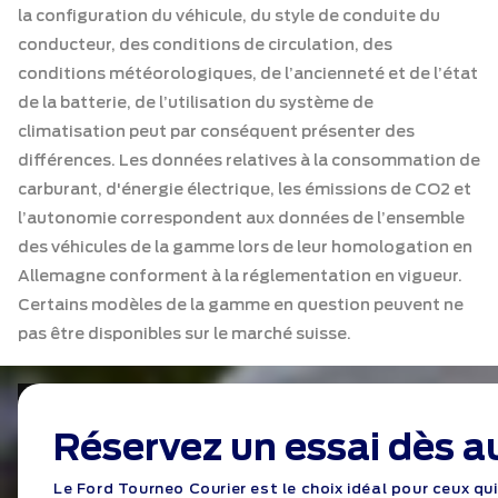
la configuration du véhicule, du style de conduite du
conducteur, des conditions de circulation, des
conditions météorologiques, de l’ancienneté et de l’état
de la batterie, de l’utilisation du système de
climatisation peut par conséquent présenter des
différences. Les données relatives à la consommation de
carburant, d'énergie électrique, les émissions de CO2 et
l’autonomie correspondent aux données de l’ensemble
des véhicules de la gamme lors de leur homologation en
Allemagne conforment à la réglementation en vigueur.
Certains modèles de la gamme en question peuvent ne
pas être disponibles sur le marché suisse.
Réservez un essai dès a
Le Ford Tourneo Courier est le choix idéal pour ceux q