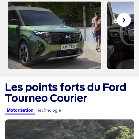
❯
Les points forts du Ford
Tourneo Courier
Motorisation
Technologie