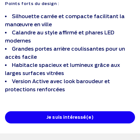
Points forts du design :
Silhouette carrée et compacte facilitant la
manœuvre en ville
Calandre au style affirmé et phares LED
modernes
Grandes portes arrière coulissantes pour un
accès facile
Habitacle spacieux et lumineux grâce aux
larges surfaces vitrées
Version Active avec look baroudeur et
protections renforcées
Je suis intéressé(e)