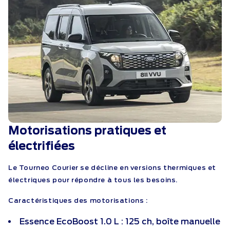
Motorisations pratiques et
électrifiées
Le Tourneo Courier se décline en versions thermiques et
électriques pour répondre à tous les besoins.
Caractéristiques des motorisations :
Essence EcoBoost 1.0 L : 125 ch, boîte manuelle