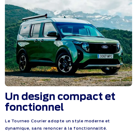
Un design compact et
fonctionnel
Le Tourneo Courier adopte un style moderne et
dynamique, sans renoncer à la fonctionnalité.