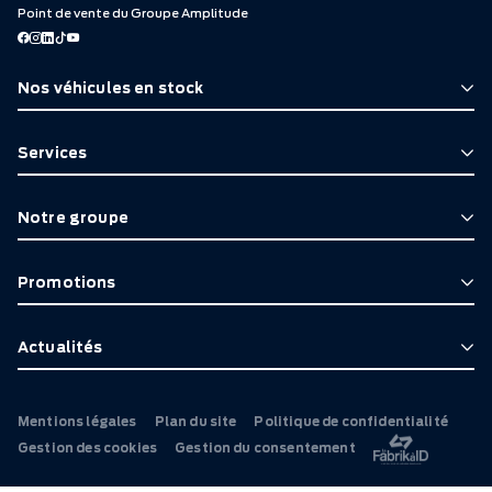
Point de vente du Groupe Amplitude
Nos véhicules en stock
Services
Notre groupe
Promotions
Actualités
Mentions légales
Plan du site
Politique de confidentialité
Gestion des cookies
Gestion du consentement