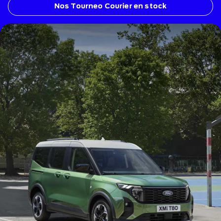
Nos Tourneo Courier en stock