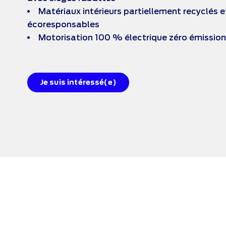
Matériaux intérieurs partiellement recyclés e
écoresponsables
Motorisation 100 % électrique zéro émission
Je suis intéressé(e)