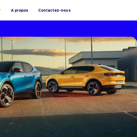
A propos
Contactez-nous