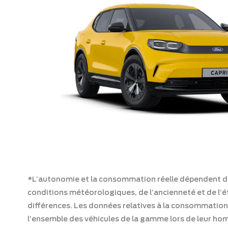
*L’autonomie et la consommation réelle dépendent de l
conditions météorologiques, de l’ancienneté et de l’ét
différences. Les données relatives à la consommation
l’ensemble des véhicules de la gamme lors de leur h