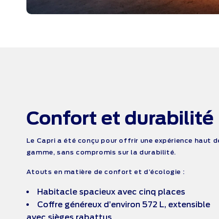
Confort
et durabilité
Le Capri a été conçu pour offrir une expérience haut d
gamme, sans compromis sur la durabilité.
Atouts en matière de confort et d’écologie :
Habitacle spacieux avec cinq places
Coffre généreux d’environ 572 L, extensible
avec sièges rabattus